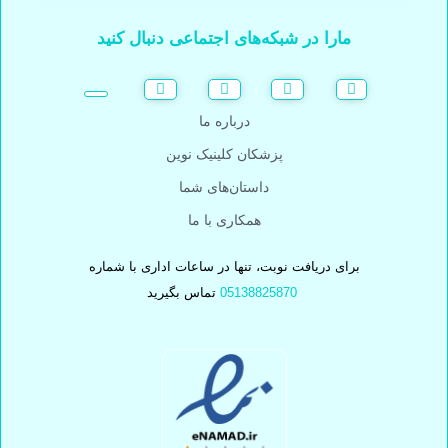
مارا در شبکه‌های اجتماعی دنبال کنید
درباره ما
پزشکان کلینیک نوین
داستان‌های شما
همکاری با ما
برای دریافت نوبت، تنها در ساعات اداری با شماره
05138825870
تماس بگیرید