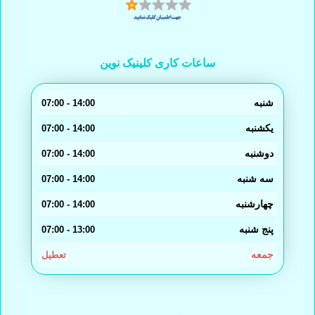
ساعات کاری کلینیک نوین
شنبه
14:00 - 07:00
یکشنبه
14:00 - 07:00
دوشنبه
14:00 - 07:00
سه شنبه
14:00 - 07:00
چهارشنبه
14:00 - 07:00
پنج شنبه
13:00 - 07:00
جمعه
تعطیل