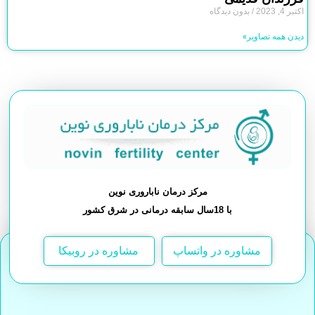
اکتبر 4, 2023
بدون دیدگاه
دیدن همه تصاویر»
مرکز درمان ناباروری نوین
با 18سال سابقه درمانی در شرق کشور
مشاوره در واتساپ
مشاوره در روبیکا