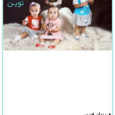
فرزندان قدیمی