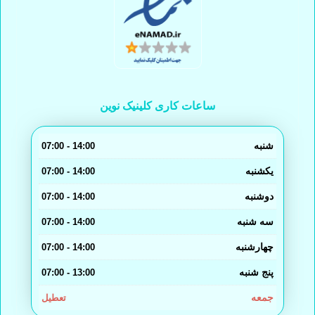
ساعات کاری کلینیک نوین
شنبه
14:00 - 07:00
یکشنبه
14:00 - 07:00
دوشنبه
14:00 - 07:00
سه شنبه
14:00 - 07:00
چهارشنبه
14:00 - 07:00
پنج شنبه
13:00 - 07:00
جمعه
تعطیل