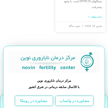
سیکلهای IVF/ICSI است. با وجود
پیشرفت
ادامه مطلب »
مارس 15, 2018
بدون دیدگاه
مرکز درمان ناباروری نوین
با 18سال سابقه درمانی در شرق کشور
مشاوره در واتساپ
مشاوره در روبیکا