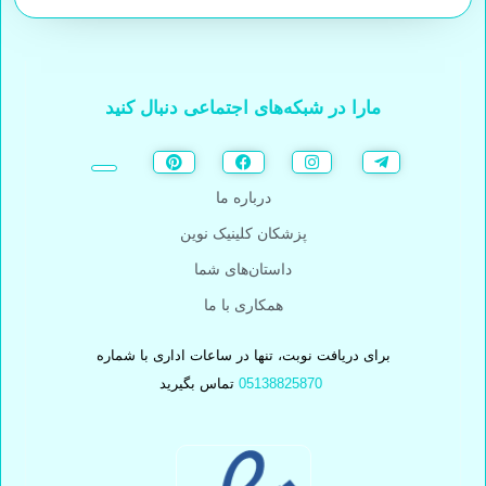
مارا در شبکه‌های اجتماعی دنبال کنید
درباره ما
پزشکان کلینیک نوین
داستان‌های شما
همکاری با ما
برای دریافت نوبت، تنها در ساعات اداری با شماره
05138825870
تماس بگیرید