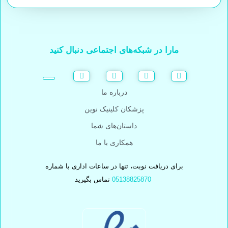
مارا در شبکه‌های اجتماعی دنبال کنید
درباره ما
پزشکان کلینیک نوین
داستان‌های شما
همکاری با ما
برای دریافت نوبت، تنها در ساعات اداری با شماره
05138825870
تماس بگیرید