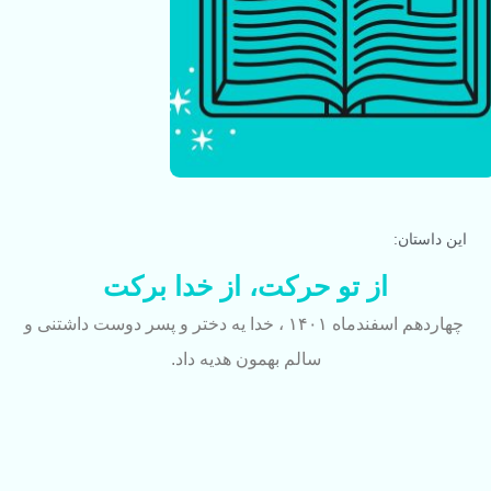
این داستان:
از تو حرکت، از خدا برکت
چهاردهم اسفندماه ۱۴۰۱ ، خدا یه دختر و پسر دوست داشتنی و
سالم بهمون هدیه داد.