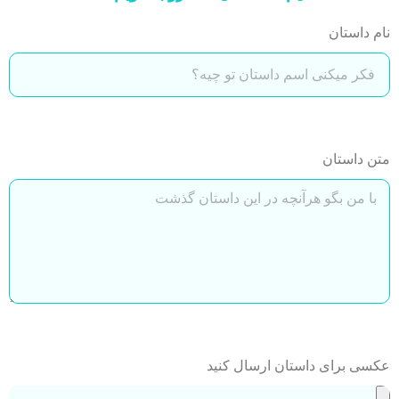
نام داستان
متن داستان
عکسی برای داستان ارسال کنید