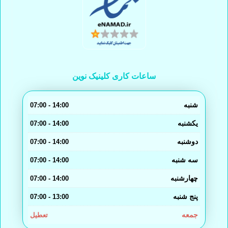
ساعات کاری کلینیک نوین
شنبه
14:00 - 07:00
یکشنبه
14:00 - 07:00
دوشنبه
14:00 - 07:00
سه شنبه
14:00 - 07:00
چهارشنبه
14:00 - 07:00
پنج شنبه
13:00 - 07:00
جمعه
تعطیل