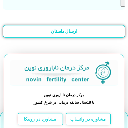
ارسال داستان
مرکز درمان ناباروری نوین
با 18سال سابقه درمانی در شرق کشور
مشاوره در واتساپ
مشاوره در روبیکا