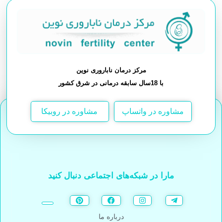
مرکز درمان ناباروری نوین
با 18سال سابقه درمانی در شرق کشور
مشاوره در واتساپ
مشاوره در روبیکا
مارا در شبکه‌های اجتماعی دنبال کنید
درباره ما