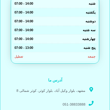
شنبه
14:00 - 07:00
یکشنبه
14:00 - 07:00
دوشنبه
14:00 - 07:00
سه شنبه
14:00 - 07:00
چهارشنبه
14:00 - 07:00
پنج شنبه
13:00 - 07:00
جمعه
تعطیل
آدرس ما
مشهد، بلوار وکیل آباد، بلوار کوثر، کوثر شمالی 8
051-38833888