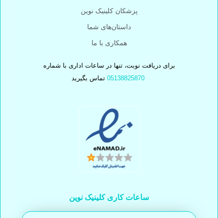
پزشکان کلینیک نوین
داستان‌های شما
همکاری با ما
برای دریافت نوبت، تنها در ساعات اداری با شماره
05138825870
تماس بگیرید
ساعات کاری کلینیک نوین