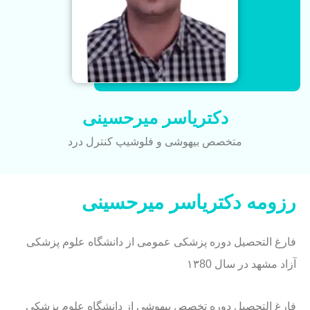
دکتریاسر میرحسینی
متخصص بیهوشی و فلوشیپ کنترل درد
رزومه دکتریاسر میرحسینی
فارغ التحصیل دوره پزشکی عمومی از دانشگاه علوم پزشکی
آزاد مشهد در سال ۱۳80
فارغ التحصیل دوره تخصص بیهوشی از دانشگاه علوم پزشکی