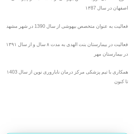
اصفهان در سال ۱۳87
فعالیت به عنوان متخصص بیهوشی از سال 1390 در شهر مشهد
فعالیت در بیمارستان بنت الهدی به مدت ۸ سال و از سال ۱۳۹۱
در بیمارستان مهر
همکاری با تیم پزشکی مرکز درمان ناباروری نوین از سال ۱403
تا کنون