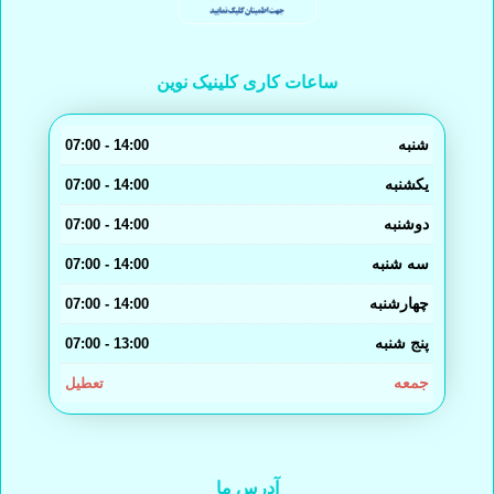
ساعات کاری کلینیک نوین
شنبه
14:00 - 07:00
یکشنبه
14:00 - 07:00
دوشنبه
14:00 - 07:00
سه شنبه
14:00 - 07:00
چهارشنبه
14:00 - 07:00
پنج شنبه
13:00 - 07:00
جمعه
تعطیل
آدرس ما