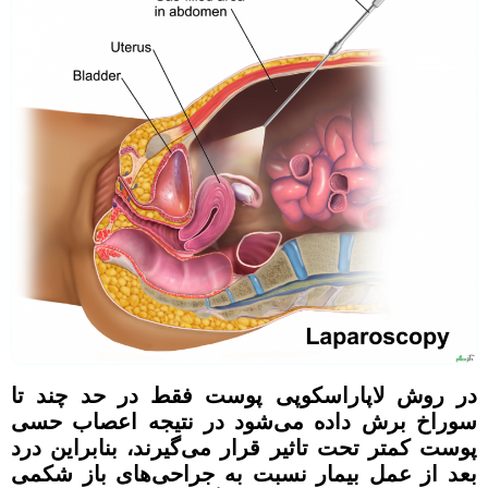
در روش لاپاراسکوپی پوست ‌فقط در حد چند تا
سوراخ برش داده می‌شود در نتیجه اعصاب حسی
پوست کمتر تحت ‌تاثیر قرار می‌گیرند، بنابراین درد
بعد از عمل بیمار نسبت به جراحی‌های باز شکمی