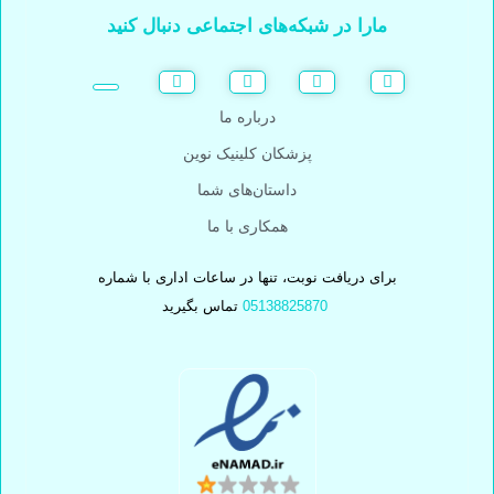
مارا در شبکه‌های اجتماعی دنبال کنید
درباره ما
پزشکان کلینیک نوین
داستان‌های شما
همکاری با ما
برای دریافت نوبت، تنها در ساعات اداری با شماره
05138825870
تماس بگیرید