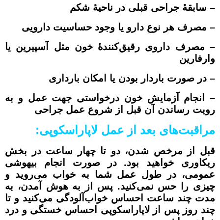
– سابقۀ جراحی قبلی در ناحیۀ شکم
– مصرف هر نوع دارو یا وجود حساسیت دارویی
– مصرف داروی رقیق‌کنندۀ خون مثل آسپیرین یا
وارفارین
– در صورت باردار بودن یا امکان بارداری
– انجام آزمایش خون درخواستی جهت عمل و به
رویت رساندن آن قبل از شروع عمل جراحی
مراقبت‌های بعد از عمل لاپاراسکوپی:
قبل از مرخص شدن، دو تا چهار ساعت در بخش
ریکاوری خواهید بود. در صورت انجام بیهوشی
عمومی، در طول عمل شما به خواب می‌روید و
چیزی را حس نمی‌کنید. پس از به هوش آمدن، به
مدت چند ساعت احساس خواب‌آلودگی می‌کنید و تا
چند روز پس از لاپاراسکوپی احساس خستگی و درد