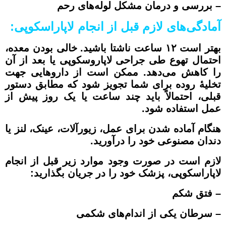
– بررسی و درمان مشکل لوله‌های رحم
آمادگی‌های لازم قبل از انجام لاپاراسکوپی:
بهتر است ۱۲ ساعت ناشتا باشید. خالی بودن معده،
احتمال تهوع طی جراحی لاپاروسکوپی یا بعد از آن
را کاهش می‌دهد. ممکن است از دارو‌هایی جهت
تخلیۀ روده برای شما تجویز شود که مطابق دستور
قبلی، احتمالاً باید چند ساعت یا یک روز پیش از
عمل استفاده شود.
هنگام آماده شدن برای عمل، زیورآلات، عینک، لنز یا
دندان مصنوعی خود را درآورید.
لازم است در صورت وجود موارد زیر قبل از انجام
لاپاراسکوپی، پزشک خود را در جریان بگذارید:
– فتق شکم
– سرطان یکی از اندام‌های شکمی