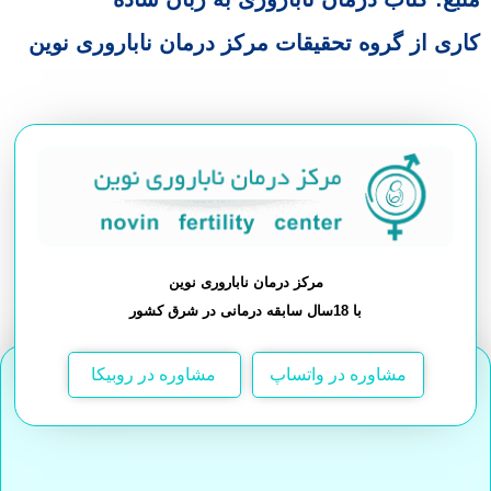
کاری از گروه تحقیقات مرکز درمان ناباروری نوین
مرکز درمان ناباروری نوین
با 18سال سابقه درمانی در شرق کشور
مشاوره در واتساپ
مشاوره در روبیکا