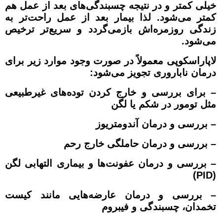
خیلی کمتر و در نتیجه چسبندگی‌های بعد از عمل هم
کمتر می‌شود. لذا بیمار بعد از عمل راحت‌تر به
زندگی روزمره‌اش بازمی‌گردد و سریع‌تر ترخیص
می‌شود.
لاپاراسکوپی معمولاً در صورت وجود موارد زیر برای
درمان ناباروری تجویز می‌شود:
– برای بررسی و خارج کردن توده‌های غیرطبیعی
مثل تومور در شکم یا لگن
– بررسی و درمان آندومتریوز
– بررسی و درمان حاملگی خارج رحم
– بررسی و درمان عفونت‌ها و بیماری التهابی لگن
(PID)
– بررسی و درمان عارضه‌هایی مانند کیست
تخمدان، چسبندگی و فیبروم