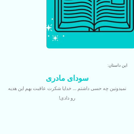
این داستان:
سودای مادری
نمیدونین چه حسی داشتم ... خدایا شکرت عاقبت بهم این هدیه
رو دادی!