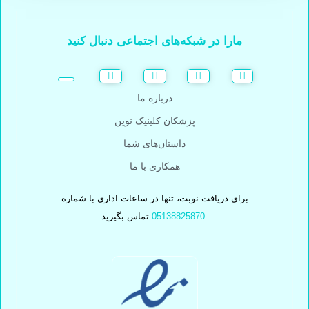
مارا در شبکه‌های اجتماعی دنبال کنید
درباره ما
پزشکان کلینیک نوین
داستان‌های شما
همکاری با ما
برای دریافت نوبت، تنها در ساعات اداری با شماره
05138825870
تماس بگیرید