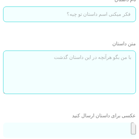
متن داستان
عکسی برای داستان ارسال کنید