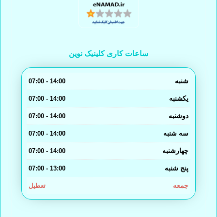
ساعات کاری کلینیک نوین
شنبه
14:00 - 07:00
یکشنبه
14:00 - 07:00
دوشنبه
14:00 - 07:00
سه شنبه
14:00 - 07:00
چهارشنبه
14:00 - 07:00
پنج شنبه
13:00 - 07:00
جمعه
تعطیل