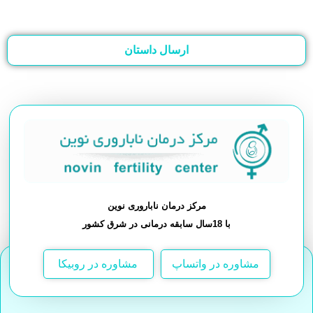
ارسال داستان
مرکز درمان ناباروری نوین
با 18سال سابقه درمانی در شرق کشور
مشاوره در واتساپ
مشاوره در روبیکا