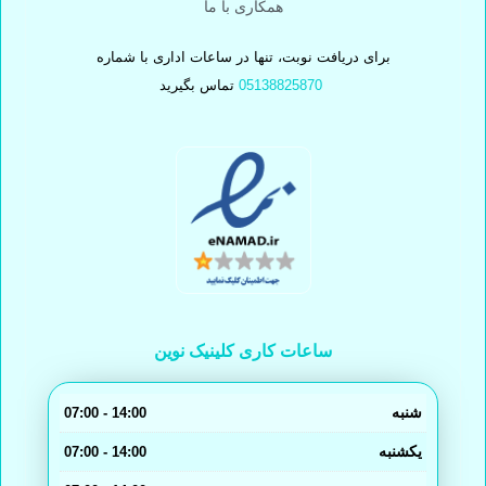
همکاری با ما
برای دریافت نوبت، تنها در ساعات اداری با شماره
05138825870
تماس بگیرید
ساعات کاری کلینیک نوین
شنبه
14:00 - 07:00
یکشنبه
14:00 - 07:00