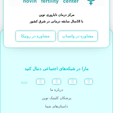
مرکز درمان ناباروری نوین
با 18سال سابقه درمانی در شرق کشور
مشاوره در واتساپ
مشاوره در روبیکا
مارا در شبکه‌های اجتماعی دنبال کنید
درباره ما
پزشکان کلینیک نوین
داستان‌های شما