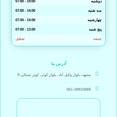
دوشنبه
14:00 - 07:00
سه شنبه
14:00 - 07:00
چهارشنبه
14:00 - 07:00
پنج شنبه
13:00 - 07:00
جمعه
تعطیل
آدرس ما
مشهد، بلوار وکیل آباد، بلوار کوثر، کوثر شمالی 8
051-38833888