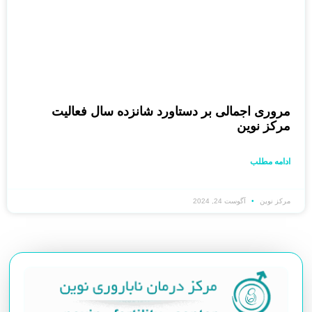
مروری اجمالی بر دستاورد شانزده سال فعالیت
مرکز نوین
ادامه مطلب
مرکز نوین
آگوست 24, 2024