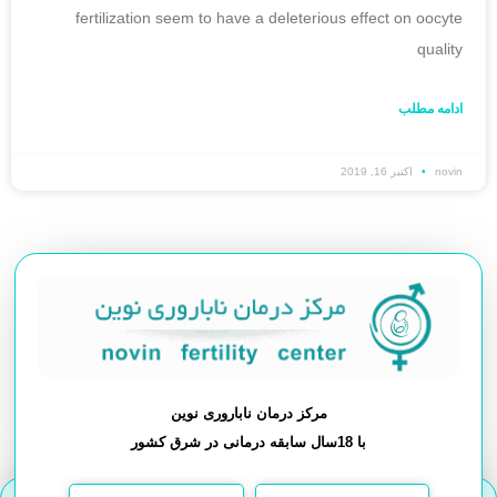
fertilization seem to have a deleterious effect on oocyte
quality
ادامه مطلب
novin
اکتبر 16, 2019
مرکز درمان ناباروری نوین
با 18سال سابقه درمانی در شرق کشور