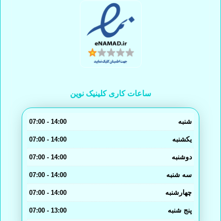
ساعات کاری کلینیک نوین
شنبه
14:00 - 07:00
یکشنبه
14:00 - 07:00
دوشنبه
14:00 - 07:00
سه شنبه
14:00 - 07:00
چهارشنبه
14:00 - 07:00
پنج شنبه
13:00 - 07:00