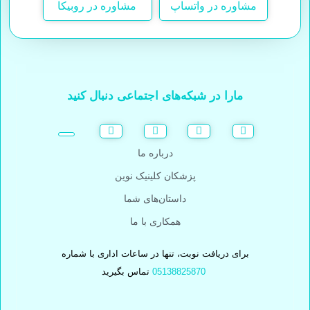
مشاوره در واتساپ
مشاوره در روبیکا
مارا در شبکه‌های اجتماعی دنبال کنید
درباره ما
پزشکان کلینیک نوین
داستان‌های شما
همکاری با ما
برای دریافت نوبت، تنها در ساعات اداری با شماره
05138825870
تماس بگیرید