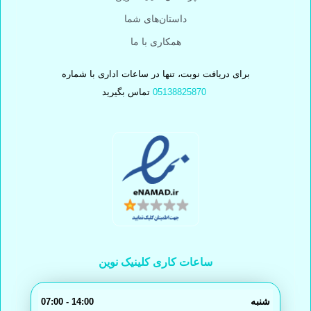
داستان‌های شما
همکاری با ما
برای دریافت نوبت، تنها در ساعات اداری با شماره
05138825870
تماس بگیرید
ساعات کاری کلینیک نوین
شنبه
14:00 - 07:00