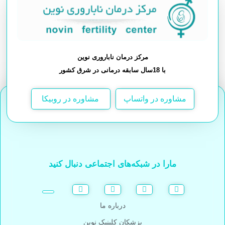
مرکز درمان ناباروری نوین
با 18سال سابقه درمانی در شرق کشور
مشاوره در واتساپ
مشاوره در روبیکا
مارا در شبکه‌های اجتماعی دنبال کنید
درباره ما
پزشکان کلینیک نوین