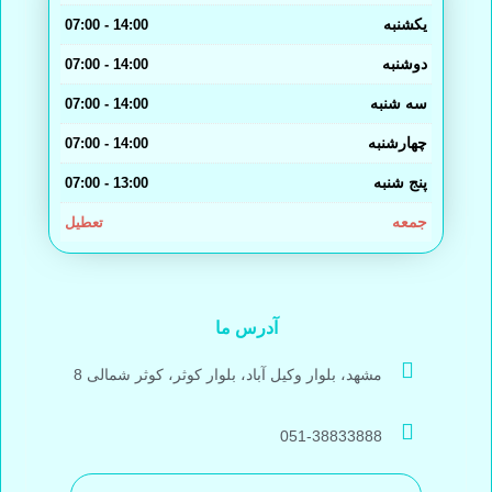
یکشنبه
14:00 - 07:00
دوشنبه
14:00 - 07:00
سه شنبه
14:00 - 07:00
چهارشنبه
14:00 - 07:00
پنج شنبه
13:00 - 07:00
جمعه
تعطیل
آدرس ما
مشهد، بلوار وکیل آباد، بلوار کوثر، کوثر شمالی 8
051-38833888