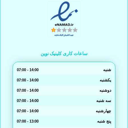
ساعات کاری کلینیک نوین
شنبه
14:00 - 07:00
یکشنبه
14:00 - 07:00
دوشنبه
14:00 - 07:00
سه شنبه
14:00 - 07:00
چهارشنبه
14:00 - 07:00
پنج شنبه
13:00 - 07:00