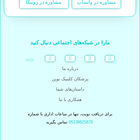
مشاوره در واتساپ
مشاوره در روبیکا
مارا در شبکه‌های اجتماعی دنبال کنید
درباره ما
پزشکان کلینیک نوین
داستان‌های شما
همکاری با ما
برای دریافت نوبت، تنها در ساعات اداری با شماره
05138825870
تماس بگیرید