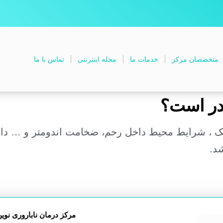
متخصصان مرکز
خدمات ما
مجله اینترنتی
تماس با ما
ک ، شرایط محیط داخل رحم، ضخامت اندومتر و … دار
مرکز درمان ناباروری نوی