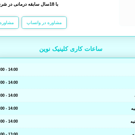
با 18سال سابقه درمانی در شرق کشور
مشاوره در واتساپ
مشاوره 
ساعات کاری کلینیک نوین
14:00 - 07:00
14:00 - 07:00
14:00 - 07:00
ه
14:00 - 07:00
به
14:00 - 07:00
ه
13:00 - 07:00