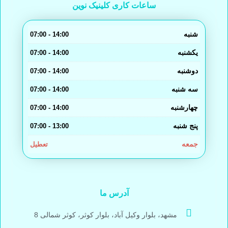
ساعات کاری کلینیک نوین
شنبه
14:00 - 07:00
یکشنبه
14:00 - 07:00
دوشنبه
14:00 - 07:00
سه شنبه
14:00 - 07:00
چهارشنبه
14:00 - 07:00
پنج شنبه
13:00 - 07:00
جمعه
تعطیل
آدرس ما
مشهد، بلوار وکیل آباد، بلوار کوثر، کوثر شمالی 8