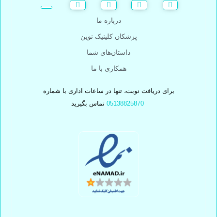
درباره ما
پزشکان کلینیک نوین
داستان‌های شما
همکاری با ما
برای دریافت نوبت، تنها در ساعات اداری با شماره
05138825870
تماس بگیرید