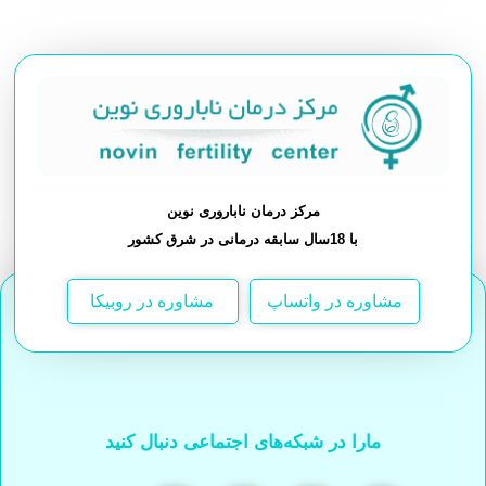
مرکز درمان ناباروری نوین
با 18سال سابقه درمانی در شرق کشور
مشاوره در واتساپ
مشاوره در روبیکا
مارا در شبکه‌های اجتماعی دنبال کنید