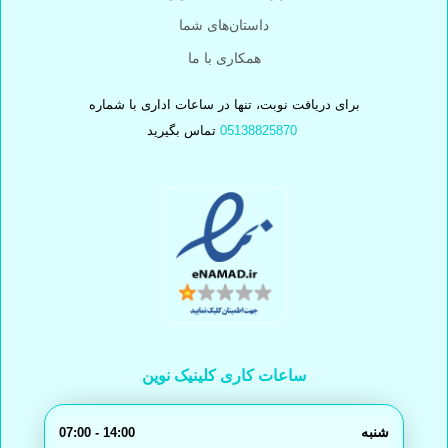
داستان‌های شما
همکاری با ما
برای دریافت نوبت، تنها در ساعات اداری با شماره
05138825870
تماس بگیرید
ساعات کاری کلینیک نوین
شنبه
14:00 - 07:00