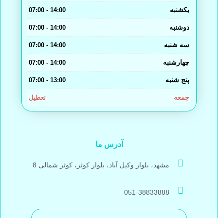
یکشنبه
14:00 - 07:00
دوشنبه
14:00 - 07:00
سه شنبه
14:00 - 07:00
چهارشنبه
14:00 - 07:00
پنج شنبه
13:00 - 07:00
جمعه
تعطیل
آدرس ما
مشهد، بلوار وکیل آباد، بلوار کوثر، کوثر شمالی 8
051-38833888