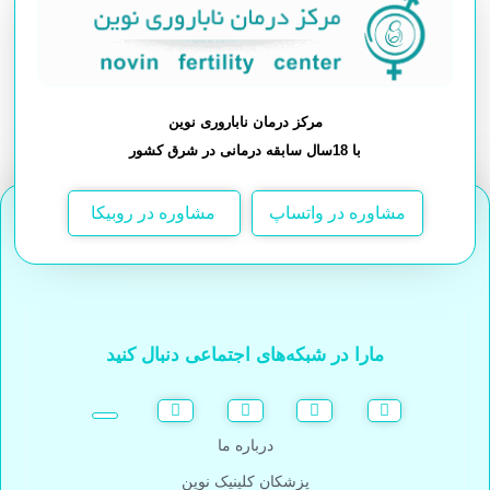
مرکز درمان ناباروری نوین
با 18سال سابقه درمانی در شرق کشور
مشاوره در واتساپ
مشاوره در روبیکا
مارا در شبکه‌های اجتماعی دنبال کنید
درباره ما
پزشکان کلینیک نوین