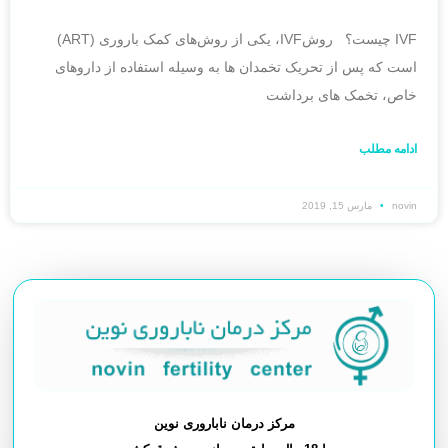
IVF چیست؟ روشIVF، یکی از روش‌های کمک باروری (ART)
است که پس از تحریک تخمدان ها به وسیله استفاده از داروهای
خاص، تخمک های برداشت
ادامه مطلب
novin
مارس 15, 2019
مرکز درمان ناباروری نوین