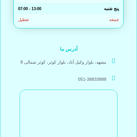
پنج شنبه
13:00 - 07:00
جمعه
تعطیل
آدرس ما
مشهد، بلوار وکیل آباد، بلوار کوثر، کوثر شمالی 8
051-38833888