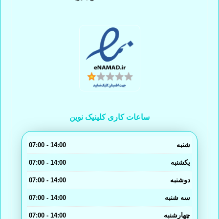
ساعات کاری کلینیک نوین
شنبه
14:00 - 07:00
یکشنبه
14:00 - 07:00
دوشنبه
14:00 - 07:00
سه شنبه
14:00 - 07:00
چهارشنبه
14:00 - 07:00