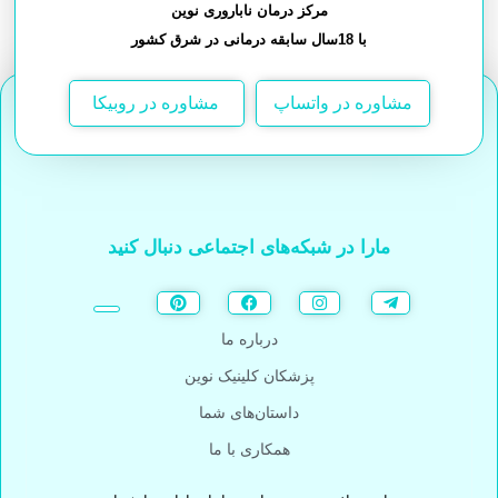
مرکز درمان ناباروری نوین
با 18سال سابقه درمانی در شرق کشور
مشاوره در واتساپ
مشاوره در روبیکا
مارا در شبکه‌های اجتماعی دنبال کنید
درباره ما
پزشکان کلینیک نوین
داستان‌های شما
همکاری با ما