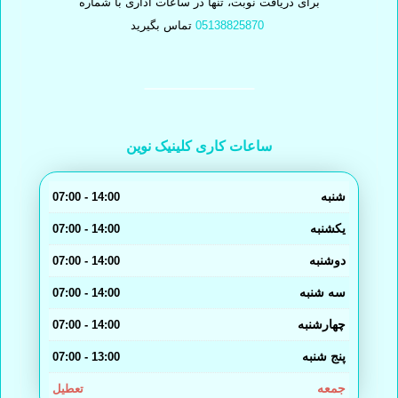
برای دریافت نوبت، تنها در ساعات اداری با شماره
05138825870
تماس بگیرید
ساعات کاری کلینیک نوین
شنبه
14:00 - 07:00
یکشنبه
14:00 - 07:00
دوشنبه
14:00 - 07:00
سه شنبه
14:00 - 07:00
چهارشنبه
14:00 - 07:00
پنج شنبه
13:00 - 07:00
جمعه
تعطیل