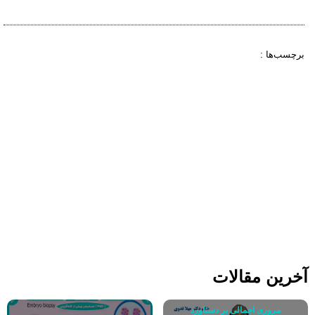
برچسب‌ها :
آخرین مقالات
مروری اجمالی بر دستاورد