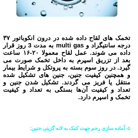
تخمک های لقاح داده شده در درون انکوباتور ۳۷
درجه سانتیگراد و multi gas به مدت 3 روز قرار
داده می شوند. عمل لقاح معمولا ۲۰-۱۶ ساعت
بعد از تزریق اسپرم به داخل تخمک صورت می
گیرد. در روز سوم بسته به پروتکل و شرایط بیمار
و همچنین کیفیت جنین، جنین های تشکیل شده
منتقل یا فریز می گردند. تشکیل شدن جنین و
تعداد و کیفیت آن‌ها بستگی به تعداد و کیفیت
تخمک و اسپرم دارد.
۵-
آماده سازی رحم جهت کمک به لانه گزینی جنین: