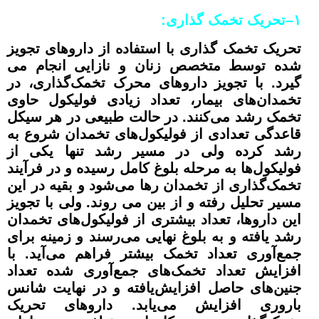
۱
–
تحریک تخمک گذاری:
تحریک تخمک گذاری با استفاده از داروهای تجویز
شده توسط متخصص زنان و نازایی انجام می
گیرد. با تجویز داروهای محرک تخمک‌گذاری، در
تخمدان‌های بیمار، تعداد زیادی فولیکول حاوی
تخمک رشد می‌کنند. در حالت طبیعی در هر سیکل
قاعدگی تعدادی از فولیکول‌های تخمدان شروع به
رشد کرده ولی در مسیر رشد تنها یکی از
فولیکول‌ها به مرحله بلوغ کامل رسیده و در فرآیند
تخمک‌گذاری از تخمدان رها می‌شود و بقیه در این
مسیر تحلیل رفته و از بین می روند. ولی با تجویز
این داروها، تعداد بیشتری از فولیکول‌های تخمدان
رشد یافته و به بلوغ نهایی می‌رسند و زمینه برای
جمع‌آوری تعداد تخمک بیشتر فراهم می‌آید. با
افزایش تعداد تخمک‌های جمع‌آوری شده تعداد
جنین‌های حاصل افزایش‌یافته و در نهایت شانس
باروری افزایش می‌یابد. داروهای تحریک