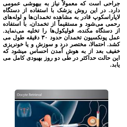
جراحی است که معمولاً نیاز به بیهوشی عمومی
دارد. در این روش پزشک با استفاده از دستگاه
لاپاراسکوپ قادر به مشاهده تخمدان‌ها و لوله‌های
رحمی می‌شود و مستقیماً از تخمدان، با استفاده
از دستگاه مکنده، فولیکول‌ها را تخلیه می‌نماید.
عمل پونکسیون تخمدان حدود ۳۰ دقیقه طول می
کشد. احتمالا، مختصر درد و سوزش و یا خونریزی
خفیف بعد از به هوش آمدن احساس میشود که
این حالت حداکثر در طی دو روز بهبودی کامل می
یابد.