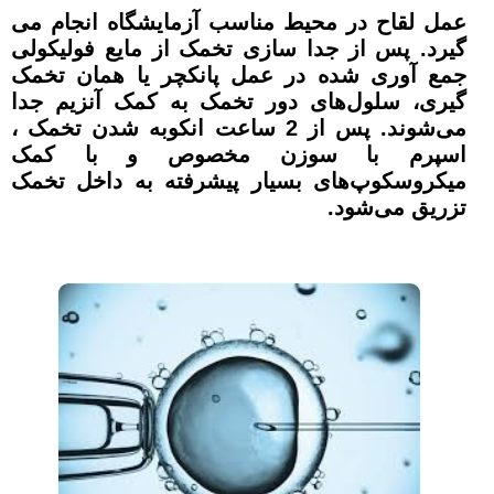
عمل لقاح در محیط مناسب آزمایشگاه انجام می
گیرد. پس از جدا سازی تخمک از مایع فولیکولی
جمع آوری شده در عمل پانکچر یا همان تخمک
گیری، سلول‌های دور تخمک به کمک آنزیم جدا
می‌شوند. پس از 2 ساعت انکوبه شدن تخمک ،
اسپرم با سوزن مخصوص و با کمک
میکروسکوپ‌های بسیار پیشرفته به داخل تخمک
تزریق می‌شود.