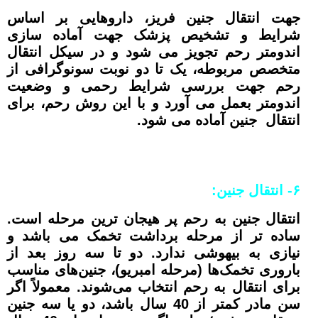
جهت انتقال جنین فریز، داروهایی بر اساس
شرایط و تشخیص پزشک جهت آماده سازی
اندومتر رحم تجویز می شود و در سیکل انتقال
متخصص مربوطه، یک تا دو نوبت سونوگرافی از
رحم جهت بررسی شرایط رحمی و وضعیت
اندومتر بعمل می آورد و با این روش رحم، برای
انتقال جنین آماده می شود.
۶-
انتقال جنین:
انتقال جنین به رحم پر هیجان ترین مرحله است.
ساده تر از مرحله برداشت تخمک می باشد و
نیازی به بیهوشی ندارد. دو تا سه روز بعد از
باروری تخمک‌ها (مرحله امبریو)، جنین‌های مناسب
برای انتقال به رحم انتخاب می‌شوند. معمولاً اگر
سن مادر کمتر از 40 سال باشد، دو یا سه جنین