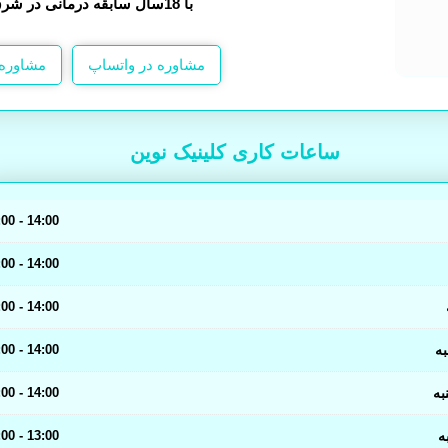
با 18سال سابقه درمانی در شرق کشور
مشاوره در واتساپ
مشاوره 
ساعات کاری کلینیک نوین
14:00 - 07:00
14:00 - 07:00
14:00 - 07:00
ه
14:00 - 07:00
به
14:00 - 07:00
ه
13:00 - 07:00