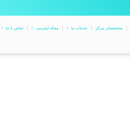
متخصصان مرکز
خدمات ما
مجله اینترنتی
تماس با ما