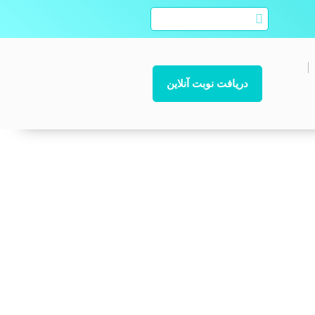
دریافت نوبت آنلاین